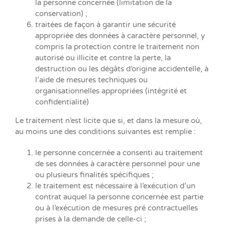
la personne concernée (limitation de la
conservation) ;
traitées de façon à garantir une sécurité
appropriée des données à caractère personnel, y
compris la protection contre le traitement non
autorisé ou illicite et contre la perte, la
destruction ou les dégâts d’origine accidentelle, à
l’aide de mesures techniques ou
organisationnelles appropriées (intégrité et
confidentialité)
Le traitement n’est licite que si, et dans la mesure où,
au moins une des conditions suivantes est remplie :
le personne concernée a consenti au traitement
de ses données à caractère personnel pour une
ou plusieurs finalités spécifiques ;
le traitement est nécessaire à l’exécution d’un
contrat auquel la personne concernée est partie
ou à l’exécution de mesures pré contractuelles
prises à la demande de celle-ci ;