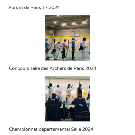
Forum de Paris 17 2024
Concours salle des Archers de Paris 2024
Championnat départemental Salle 2024