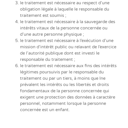
le traitement est nécessaire au respect d’une
obligation légale à laquelle le responsable du
traitement est soumis ;
le traitement est nécessaire à la sauvegarde des
intérêts vitaux de la personne concernée ou
d’une autre personne physique ;
le traitement est nécessaire à l’exécution d’une
mission d’intérêt public ou relavant de l’exercice
de l’autorité publique dont est investi le
responsable du traitement ;
le traitement est nécessaire aux fins des intérêts
légitimes poursuivis par le responsable du
traitement ou par un tiers, à moins que lne
prévalent les intérêts ou les libertés et droits
fondamentaux de la personne concernée qui
exigent une protection des données à caractère
personnel, notamment lorsque la personne
concernée est un enfant.