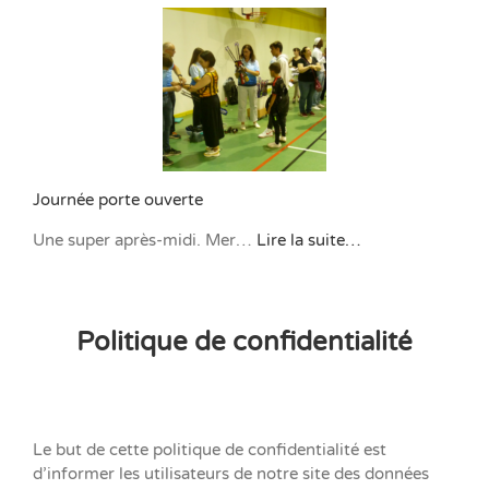
Journée porte ouverte
Une super après-midi. Mer…
Lire la suite…
Politique de confidentialité
Le but de cette politique de confidentialité est
d’informer les utilisateurs de notre site des données