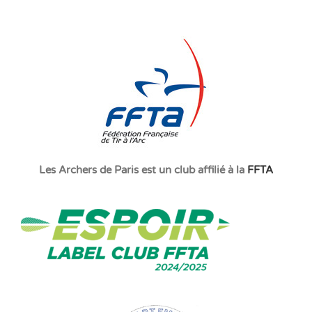
Les Archers de Paris est un club affilié à la
FFTA