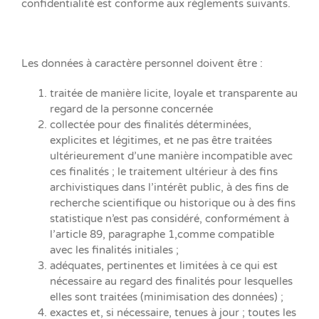
confidentialité est conforme aux règlements suivants.
Les données à caractère personnel doivent être :
traitée de manière licite, loyale et transparente au
regard de la personne concernée
collectée pour des finalités déterminées,
explicites et légitimes, et ne pas être traitées
ultérieurement d’une manière incompatible avec
ces finalités ; le traitement ultérieur à des fins
archivistiques dans l’intérêt public, à des fins de
recherche scientifique ou historique ou à des fins
statistique n’est pas considéré, conformément à
l’article 89, paragraphe 1,comme compatible
avec les finalités initiales ;
adéquates, pertinentes et limitées à ce qui est
nécessaire au regard des finalités pour lesquelles
elles sont traitées (minimisation des données) ;
exactes et, si nécessaire, tenues à jour ; toutes les