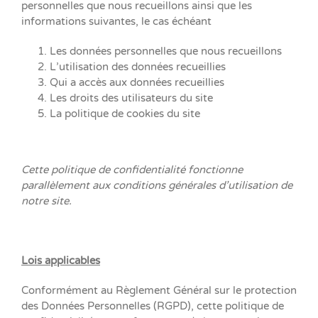
personnelles que nous recueillons ainsi que les
informations suivantes, le cas échéant
Les données personnelles que nous recueillons
L’utilisation des données recueillies
Qui a accès aux données recueillies
Les droits des utilisateurs du site
La politique de cookies du site
Cette politique de confidentialité fonctionne
parallèlement aux conditions générales d’utilisation de
notre site.
Lois applicables
Conformément au Règlement Général sur le protection
des Données Personnelles (RGPD), cette politique de