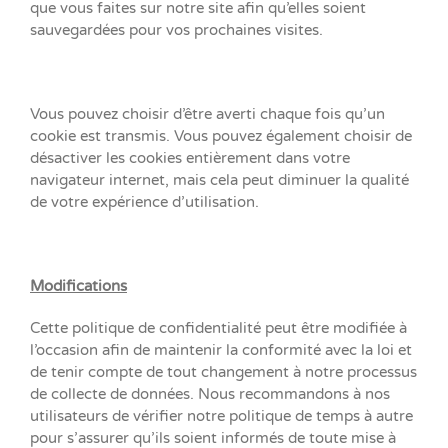
que vous faites sur notre site afin qu’elles soient
sauvegardées pour vos prochaines visites.
Vous pouvez choisir d’être averti chaque fois qu’un
cookie est transmis. Vous pouvez également choisir de
désactiver les cookies entièrement dans votre
navigateur internet, mais cela peut diminuer la qualité
de votre expérience d’utilisation.
Modifications
Cette politique de confidentialité peut être modifiée à
l’occasion afin de maintenir la conformité avec la loi et
de tenir compte de tout changement à notre processus
de collecte de données. Nous recommandons à nos
utilisateurs de vérifier notre politique de temps à autre
pour s’assurer qu’ils soient informés de toute mise à