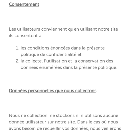
Consentement
Les utilisateurs conviennent qu’en utilisant notre site
ils consentent à :
les conditions énoncées dans la présente
politique de confidentialité et
la collecte, l’utilisation et la conservation des
données énumérées dans la présente politique.
Données personnelles que nous collectons
Nous ne collection, ne stockons ni n’utilisons aucune
donnée utilisateur sur notre site. Dans le cas où nous
avons besoin de recueillir vos données, nous veillerons