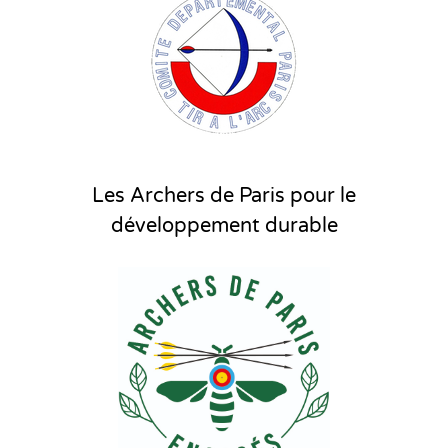
Les Archers de Paris pour le
développement durable