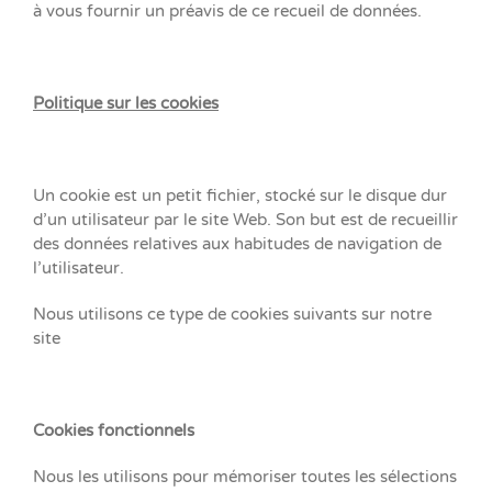
à vous fournir un préavis de ce recueil de données.
Politique sur les cookies
Un cookie est un petit fichier, stocké sur le disque dur
d’un utilisateur par le site Web. Son but est de recueillir
des données relatives aux habitudes de navigation de
l’utilisateur.
Nous utilisons ce type de cookies suivants sur notre
site
Cookies fonctionnels
Nous les utilisons pour mémoriser toutes les sélections