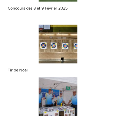
Concours des 8 et 9 Février 2025
Tir de Noël