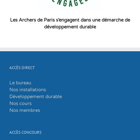
Les Archers de Paris s’engagent dans une démarche de
développement durable
ACCÈS DIRECT
Le bureau
Nos installations
Développement durable
Nos cours
Nos membres
ACCÈS CONCOURS