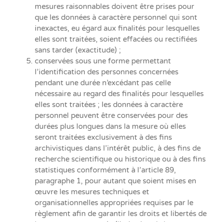
mesures raisonnables doivent être prises pour
que les données à caractère personnel qui sont
inexactes, eu égard aux finalités pour lesquelles
elles sont traitées, soient effacées ou rectifiées
sans tarder (exactitude) ;
conservées sous une forme permettant
l’identification des personnes concernées
pendant une durée n’excédant pas celle
nécessaire au regard des finalités pour lesquelles
elles sont traitées ; les données à caractère
personnel peuvent être conservées pour des
durées plus longues dans la mesure où elles
seront traitées exclusivement à des fins
archivistiques dans l’intérêt public, à des fins de
recherche scientifique ou historique ou à des fins
statistiques conformément à l’article 89,
paragraphe 1, pour autant que soient mises en
œuvre les mesures techniques et
organisationnelles appropriées requises par le
règlement afin de garantir les droits et libertés de