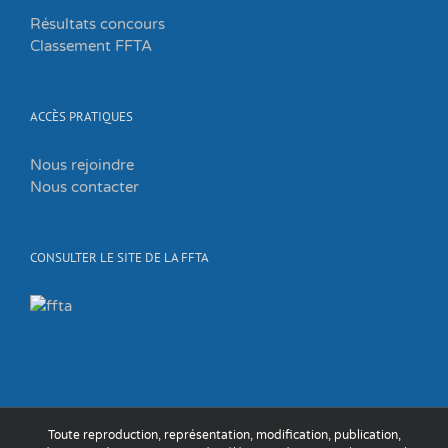
Résultats concours
Classement FFTA
ACCÈS PRATIQUES
Nous rejoindre
Nous contacter
CONSULTER LE SITE DE LA FFTA
Toute reproduction, représentation, modification, publication,