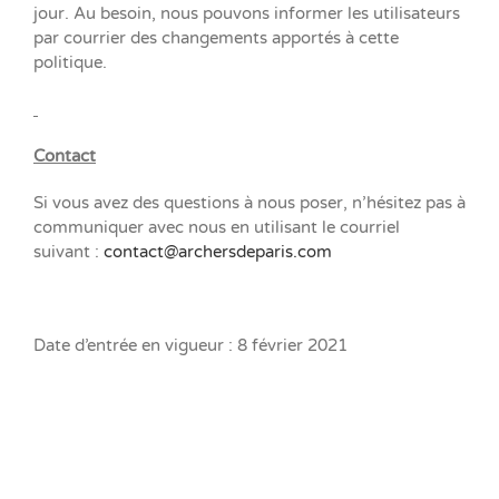
jour. Au besoin, nous pouvons informer les utilisateurs
par courrier des changements apportés à cette
politique.
Contact
Si vous avez des questions à nous poser, n’hésitez pas à
communiquer avec nous en utilisant le courriel
suivant :
contact@archersdeparis.com
Date d’entrée en vigueur : 8 février 2021