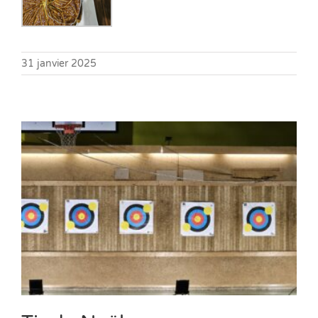
31 janvier 2025