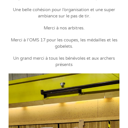
Une belle cohésion pour l’organisation et une super
ambiance sur le pas de tir.
Merci à nos arbitres.
Merci à l’OMS 17 pour les coupes, les médailles et les
gobelets.
Un grand merci à tous les bénévoles et aux archers
présents