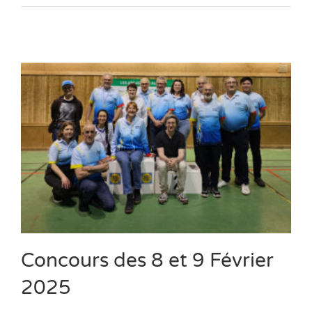
Concours des 8 et 9 Février
2025