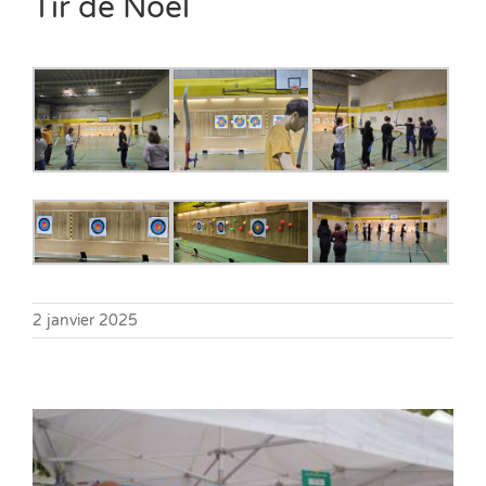
Tir de Noël
2 janvier 2025