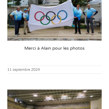
Merci à Alain pour les photos
11 septembre 2024