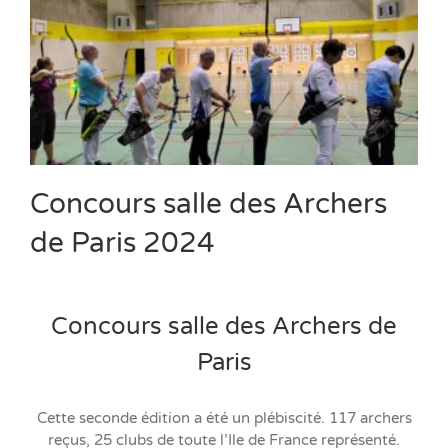
Concours salle des Archers
de Paris 2024
Concours salle des Archers de
Paris
Cette seconde édition a été un plébiscité. 117 archers
reçus, 25 clubs de toute l’Ile de France représenté.