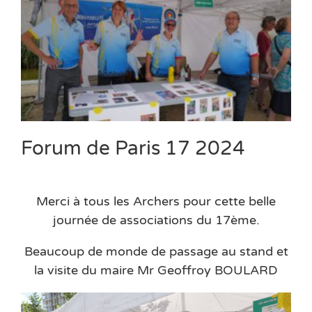
Forum de Paris 17 2024
Merci à tous les Archers pour cette belle
journée de associations du 17ème.
Beaucoup de monde de passage au stand et
la visite du maire Mr Geoffroy BOULARD