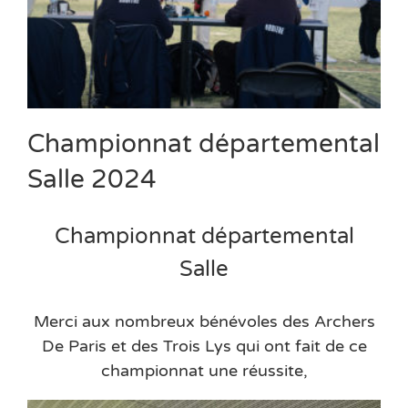
Championnat départemental
Salle 2024
Championnat départemental
Salle
Merci aux nombreux bénévoles des Archers
De Paris et des Trois Lys qui ont fait de ce
championnat une réussite,