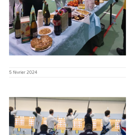
5 février 2024