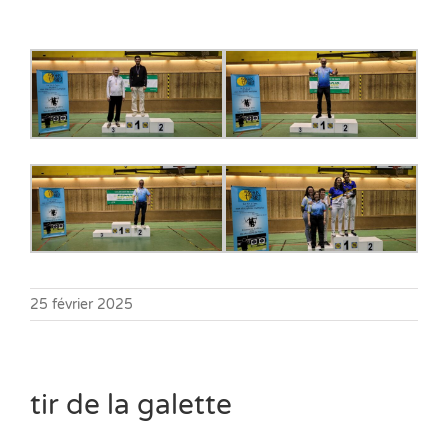
25 février 2025
tir de la galette