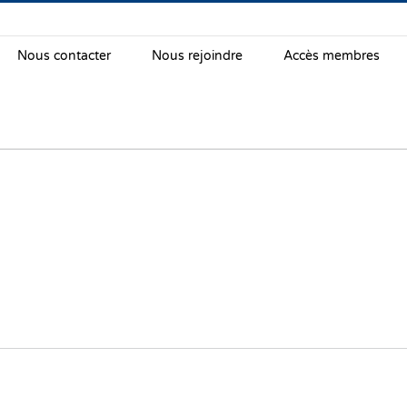
Nous contacter
Nous rejoindre
Accès membres