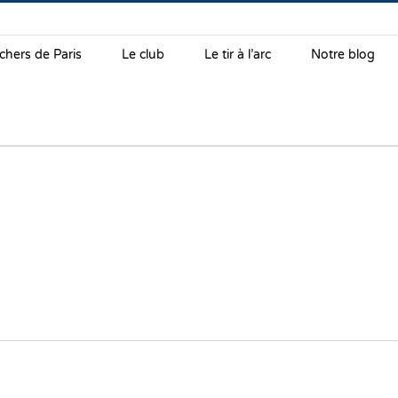
chers de Paris
Le club
Le tir à l’arc
Notre blog