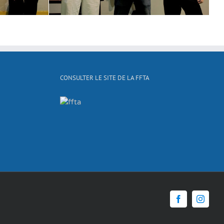
CONSULTER LE SITE DE LA FFTA
Facebook
Instagr