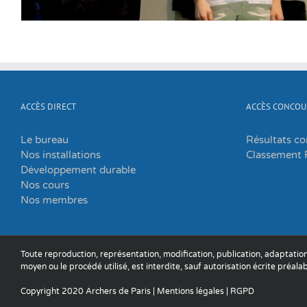
ACCÈS DIRECT
ACCÈS CONCOU
Le bureau
Résultats c
Nos installations
Classement 
Développement durable
Nos cours
Nos membres
Toute reproduction, représentation, modification, publication, adaptation
moyen ou le procédé utilisé, est interdite, sauf autorisation écrite préalab
Copyright 2020 Archers de Paris |
Mentions légales
|
RGPD