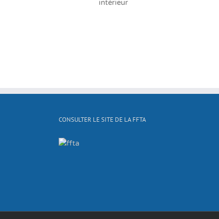
intérieur
CONSULTER LE SITE DE LA FFTA