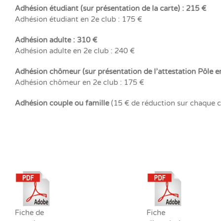
Adhésion étudiant (sur présentation de la carte) : 215 €
Adhésion étudiant en 2e club : 175 €
Adhésion adulte : 310 €
Adhésion adulte en 2e club : 240 €
Adhésion chômeur (sur présentation de l’attestation Pôle e
Adhésion chômeur en 2e club : 175 €
Adhésion couple ou famille
(15 € de réduction sur chaque c
Fiche de
Fiche