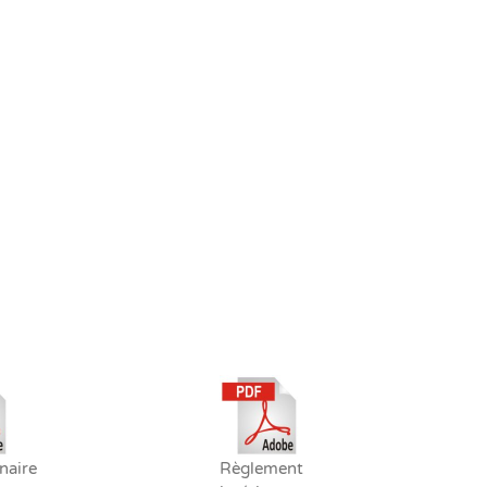
naire
Règlement