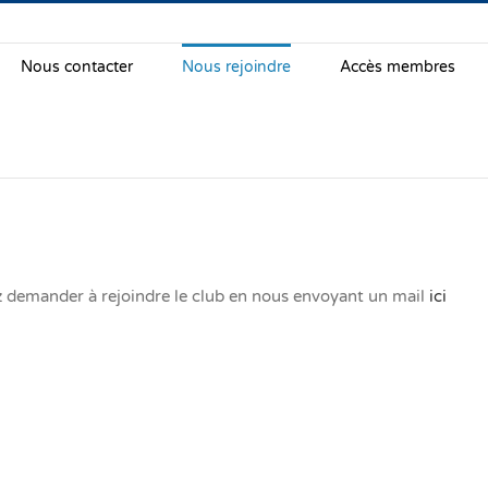
Nous contacter
Nous rejoindre
Accès membres
ez demander à rejoindre le club en nous envoyant un mail
ici